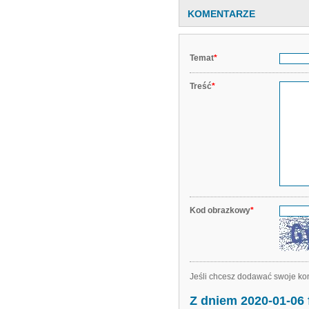
KOMENTARZE
Temat
*
Treść
*
Kod obrazkowy
*
Jeśli chcesz dodawać swoje kom
Z dniem 2020-01-06