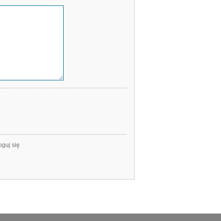
oguj się