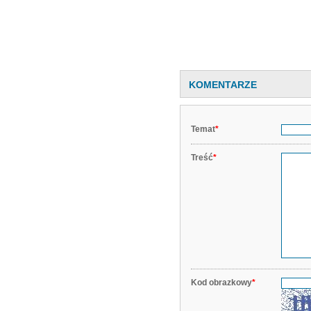
KOMENTARZE
Temat
*
Treść
*
Kod obrazkowy
*