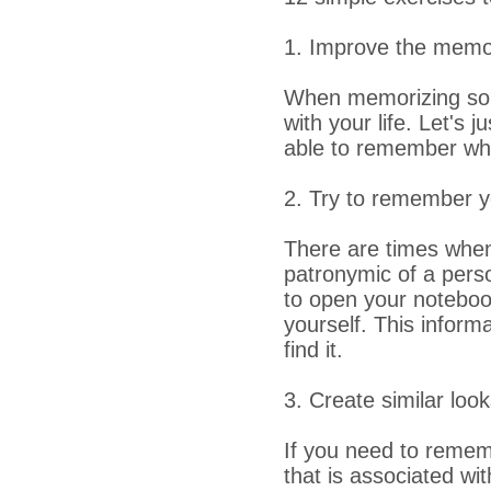
1. Improve the memo
When memorizing some
with your life. Let's
able to remember wh
2. Try to remember y
There are times when
patronymic of a pers
to open your notebook
yourself. This informa
find it.
3. Create similar loo
If you need to remem
that is associated wi