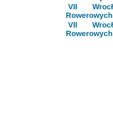
VII Wrocł
Rowerowych
VII Wrocł
Rowerowych 