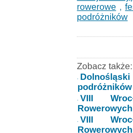
rowerowe
,
f
podróżników
Zobacz także:
Dolnośląsk
podróżników
VIII Wroc
Rowerowych 
VIII Wroc
Rowerowych 