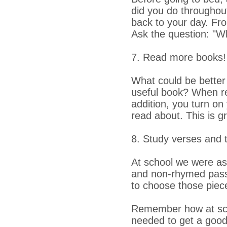
did you do throughou
back to your day. Fro
Ask the question: "W
7. Read more books!
What could be better 
useful book? When rea
addition, you turn on
read about. This is gr
8. Study verses and 
At school we were as
and non-rhymed passa
to choose those pieces
Remember how at scho
needed to get a good