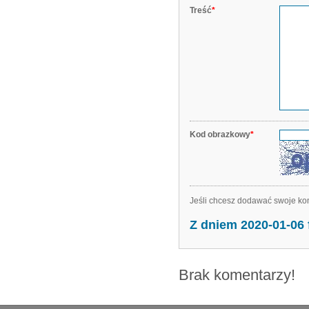
Treść
*
Kod obrazkowy
*
Jeśli chcesz dodawać swoje kom
Z dniem 2020-01-06
Brak komentarzy!