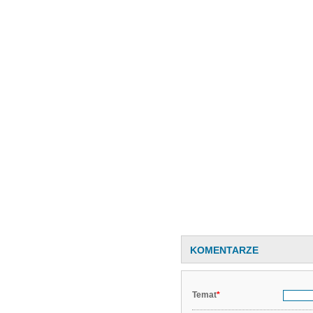
KOMENTARZE
Temat
*