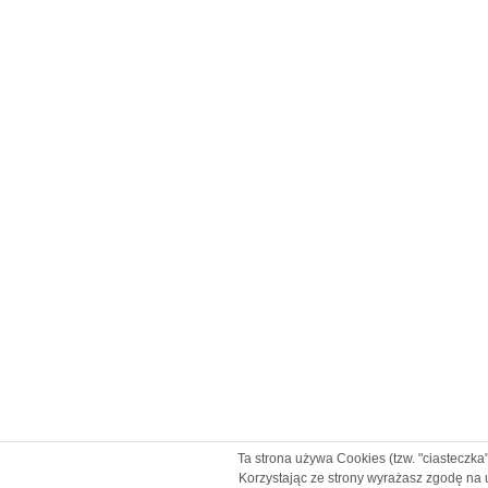
Ta strona używa Cookies (tzw. "ciasteczka
Korzystając ze strony wyrażasz zgodę na 