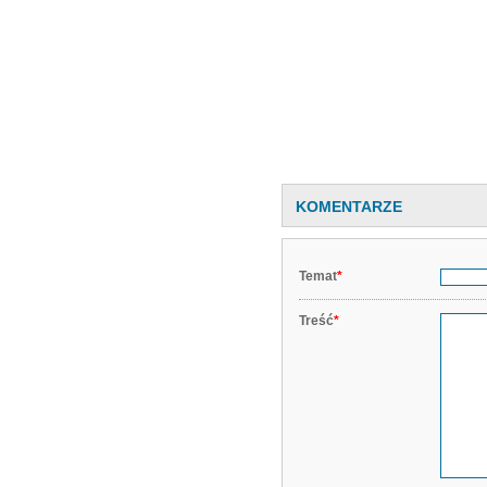
KOMENTARZE
Temat
*
Treść
*