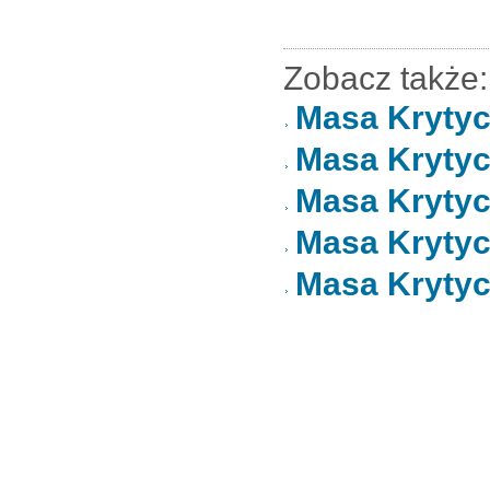
Zobacz także:
Masa Krytyc
Masa Krytyc
Masa Krytyc
Masa Krytyc
Masa Krytyc