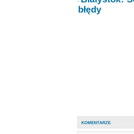
błędy
KOMENTARZE