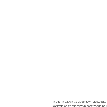
Ta strona używa Cookies (tzw. "ciasteczka
Korzystając ze strony wyrażasz zgodę na 