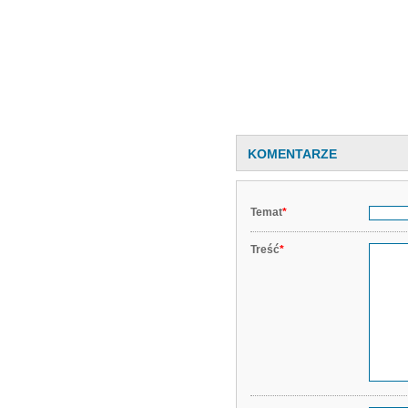
KOMENTARZE
Temat
*
Treść
*