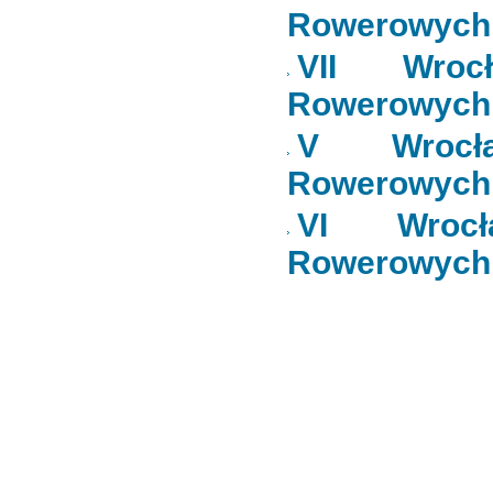
Rowerowych 
VII Wrocł
Rowerowych
V Wrocła
Rowerowych
VI Wrocł
Rowerowych 