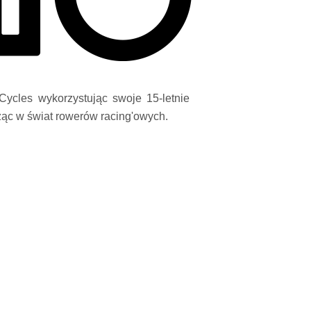
Cycles wykorzystując swoje 15-letnie
ąc w świat rowerów racing'owych.