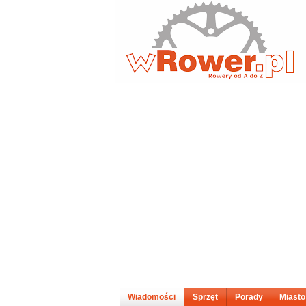
Wiadomości
Sprzęt
Porady
Miasto