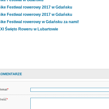
ike Festiwal rowerowy 2017 w Gdańsku
ike Festiwal rowerowy 2017 w Gdańsku
ike Festiwal rowerowy w Gdańsku za nami!
XI Święto Roweru w Lubartowie
KOMENTARZE
Temat
*
Treść
*