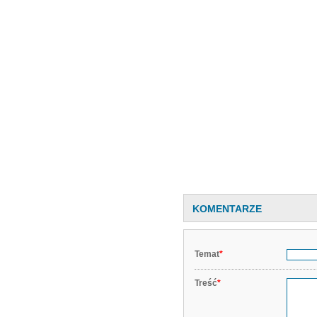
KOMENTARZE
Temat
*
Treść
*