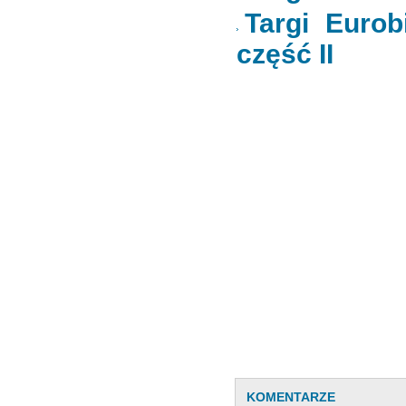
Targi Eurob
część II
KOMENTARZE