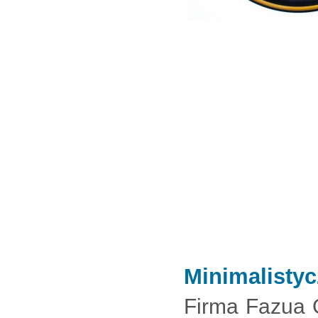
Minimalistyc
Firma Fazua 