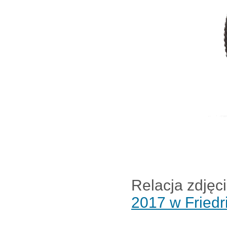
Relacja zdjęc
2017 w Friedr