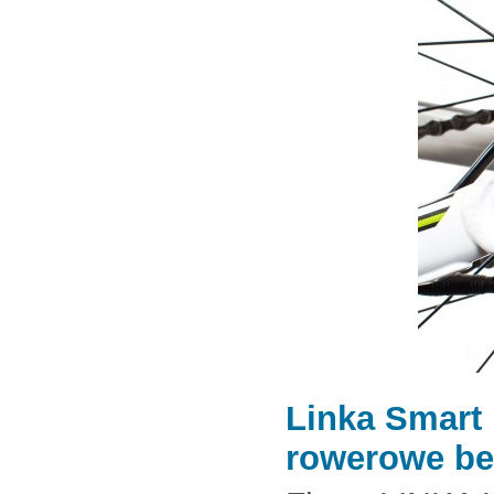
Linka Smart 
rowerowe be