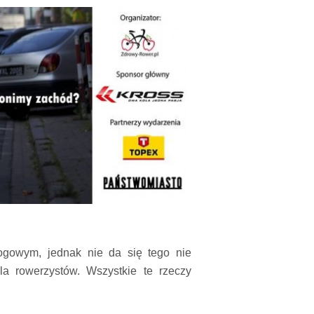
ogowym, jednak nie da się tego nie
la rowerzystów. Wszystkie te rzeczy