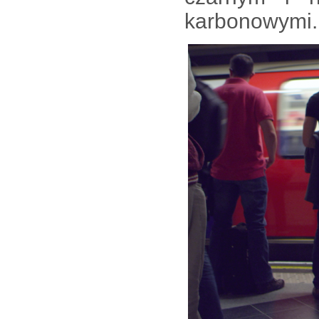
karbonowymi.