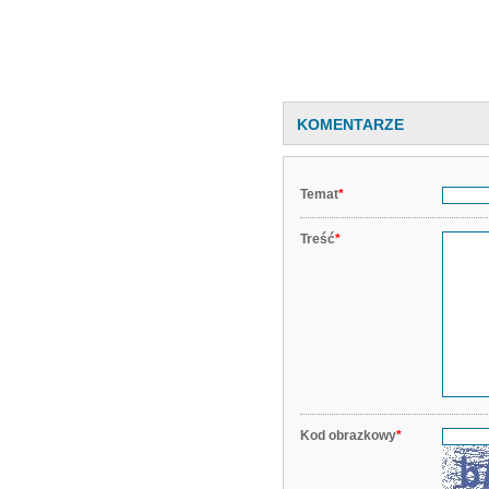
KOMENTARZE
Temat
*
Treść
*
Kod obrazkowy
*