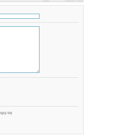
oguj się