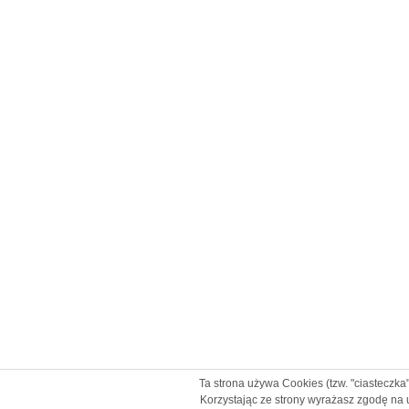
Ta strona używa Cookies (tzw. "ciasteczka
Korzystając ze strony wyrażasz zgodę na 