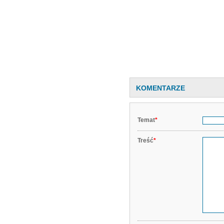
KOMENTARZE
Temat
*
Treść
*