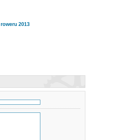
 roweru 2013