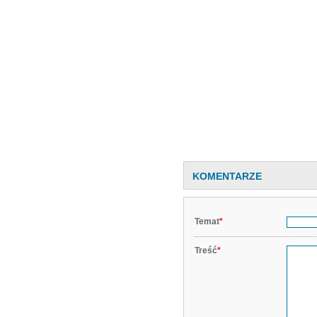
KOMENTARZE
Temat
*
Treść
*