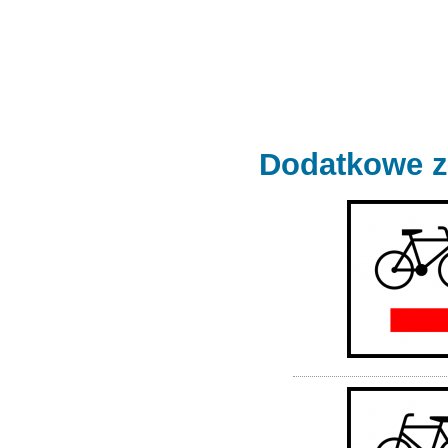
Dodatkowe z