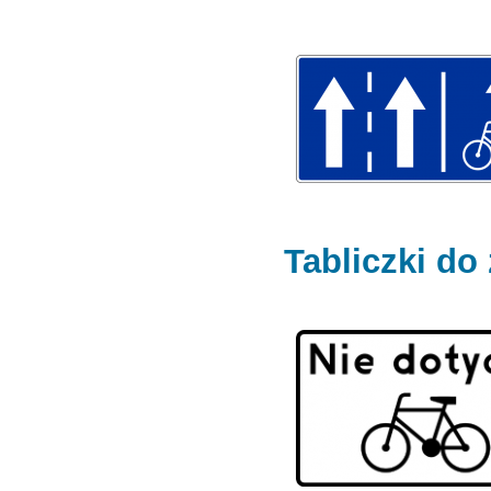
Tabliczki d