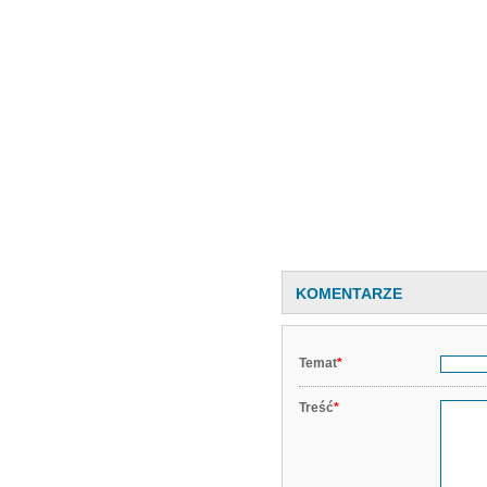
KOMENTARZE
Temat
*
Treść
*