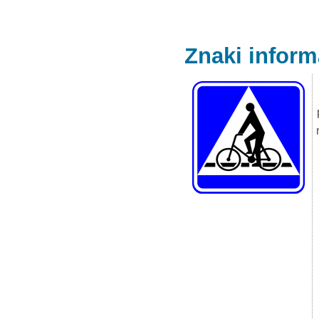
Znaki inform