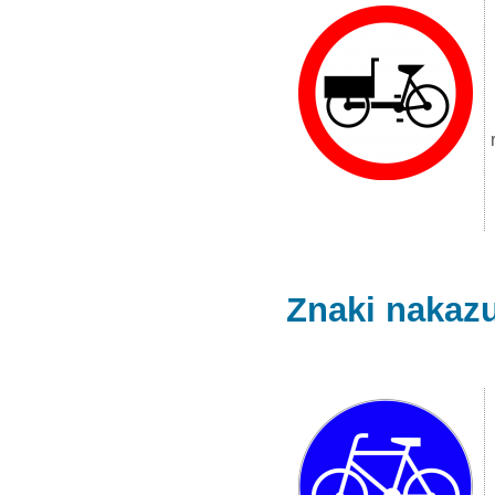
Znaki nakaz