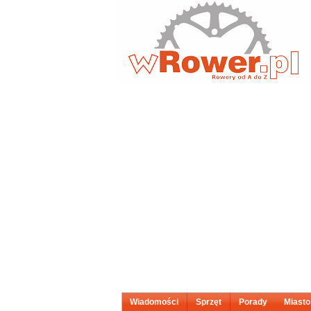
Wiadomości
Sprzęt
Porady
Miasto