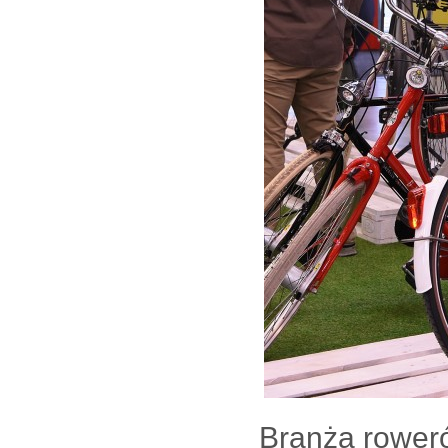
Branża rower