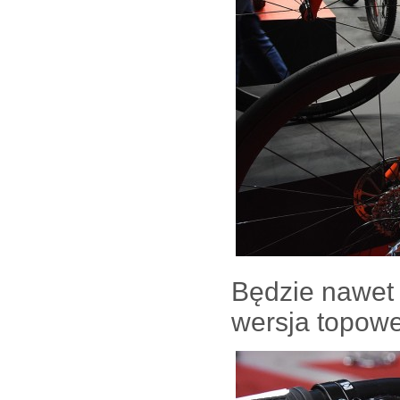
Będzie nawet 
wersja topowe