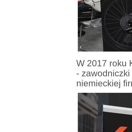
W 2017 roku 
- zawodniczki
niemieckiej fi