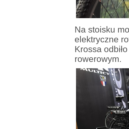
Na stoisku mo
elektryczne ro
Krossa odbiło
rowerowym.