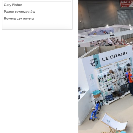
Gary Fisher
Patron rowerzystów
Rowera czy roweru