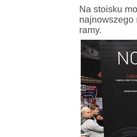
Na stoisku mo
najnowszego 
ramy.