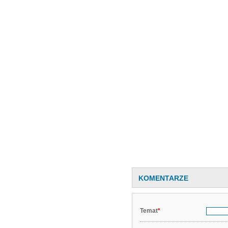
KOMENTARZE
Temat
*