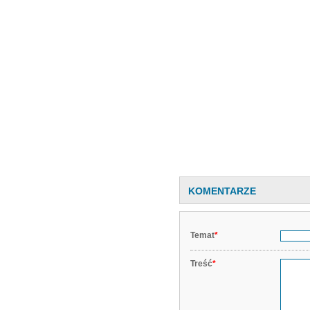
KOMENTARZE
Temat
*
Treść
*