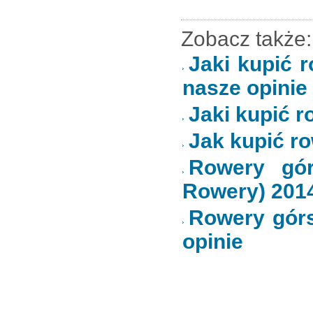
Zobacz także:
Jaki kupić r
nasze opinie
Jaki kupić ro
Jak kupić r
Rowery gór
Rowery) 2014
Rowery górs
opinie