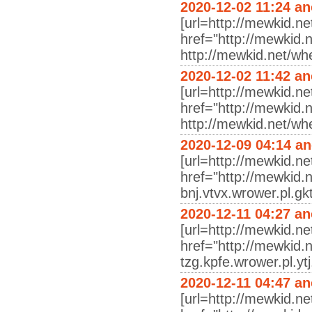
2020-12-02 11:24 a
[url=http://mewkid.ne
href="http://mewkid.n
http://mewkid.net/wh
2020-12-02 11:42 a
[url=http://mewkid.net
href="http://mewkid.n
http://mewkid.net/wh
2020-12-09 04:14 a
[url=http://mewkid.ne
href="http://mewkid.
bnj.vtvx.wrower.pl.gk
2020-12-11 04:27 a
[url=http://mewkid.ne
href="http://mewkid.n
tzg.kpfe.wrower.pl.yt
2020-12-11 04:47 a
[url=http://mewkid.ne