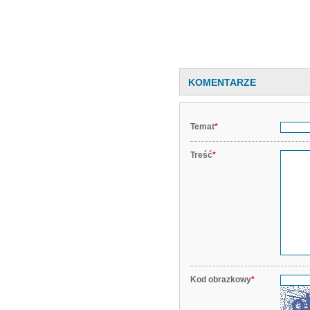
KOMENTARZE
Temat
*
Treść
*
Kod obrazkowy
*