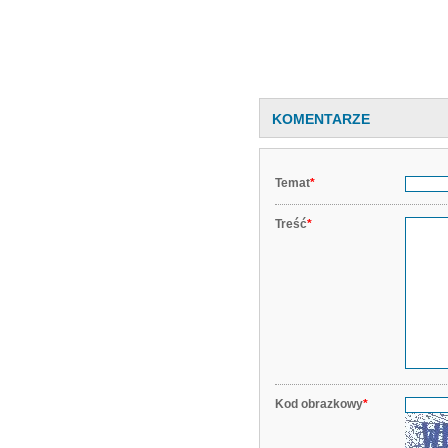
KOMENTARZE
Temat
*
Treść
*
Kod obrazkowy
*