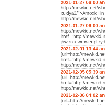
2021-01-27 06:00 a
http://mewkid.net/whe
xuxlya3/">Amoxicillin
http://mewkid.net/wh
2021-01-27 06:00 a
http://mewkid.net/whe
href="http://mewkid.n
jhw.rixu.wrower.pl.ry
2021-02-01 13:44 a
[url=http://mewkid.ne
href="http://mewkid.n
http://mewkid.net/wh
2021-02-05 05:39 a
[url=http://mewkid.ne
href="http://mewkid.n
http://mewkid.net/wh
2021-02-06 04:02 a
[url=http://mewkid.n