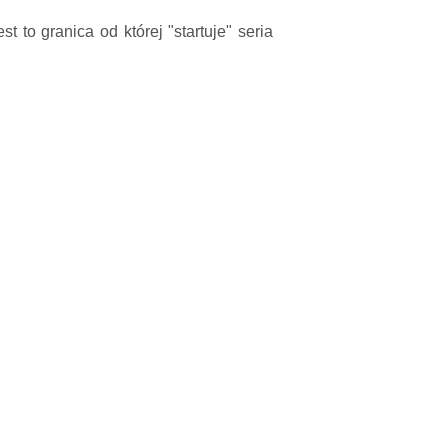
st to granica od której "startuje" seria