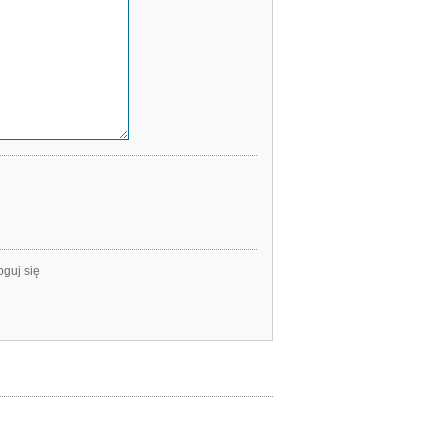
oguj się