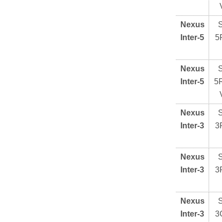
Nexus
Inter-5
5
Nexus
Inter-5
5
Nexus
Inter-3
3
Nexus
Inter-3
3
Nexus
Inter-3
3