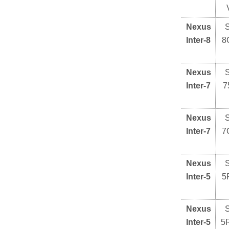
Nexus
Inter-8
8
Nexus
Inter-7
7
Nexus
Inter-7
7
Nexus
Inter-5
5
Nexus
Inter-5
5