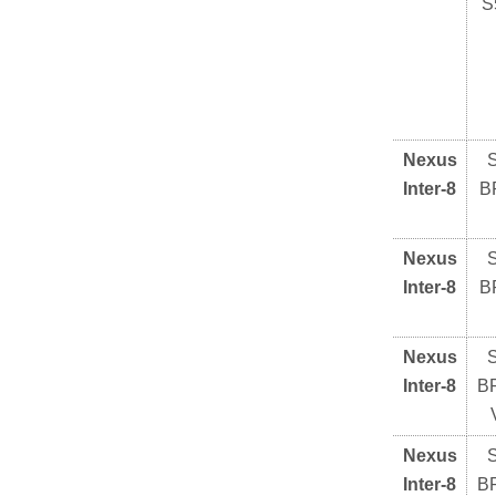
S
Nexus
Inter-8
B
Nexus
Inter-8
B
Nexus
Inter-8
B
Nexus
Inter-8
B