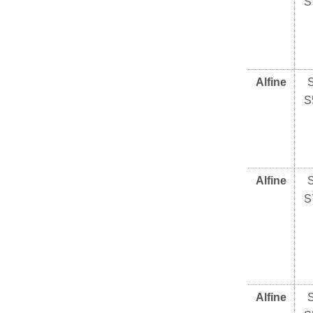
S
Alfine
S
Alfine
S
Alfine