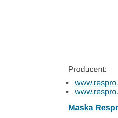
Producent:
www.respro
www.respro
Maska Respr