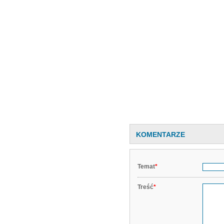
KOMENTARZE
Temat
*
Treść
*