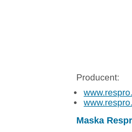
Producent:
www.respro
www.respro
Maska Respr