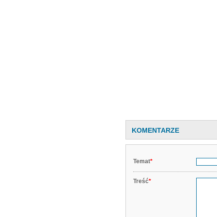
KOMENTARZE
Temat
*
Treść
*