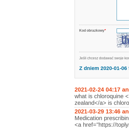
Kod obrazkowy
*
Jeśli chcesz dodawać swoje kom
Z dniem 2020-01-06
2021-02-24 04:17 a
what is chloroquine 
zealand</a> is chloro
2021-03-29 13:46 a
Medication prescribin
<a href="https://toply