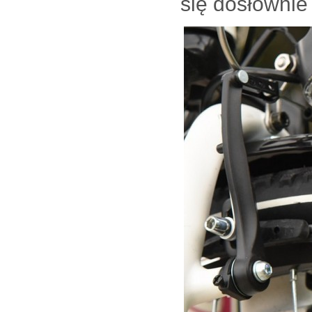
się dosłownie