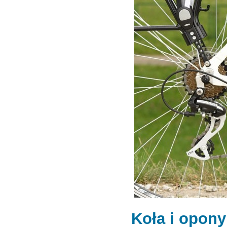
Koła i opony