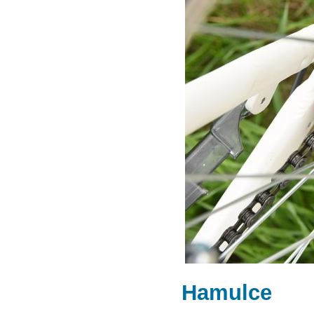
Hamulce